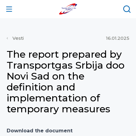
Vesti
16.01.2025
The report prepared by
Transportgas Srbija doo
Novi Sad on the
definition and
implementation of
temporary measures
Download the document